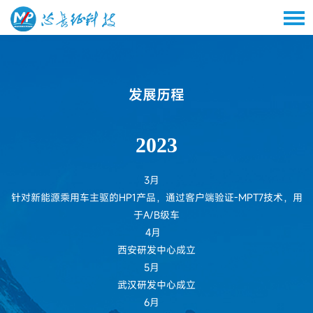
发展历程
2023
3月
针对新能源乘用车主驱的HP1产品，通过客户端验证-MPT7技术，用
于A/B级车
4月
西安研发中心成立
5月
武汉研发中心成立
6月