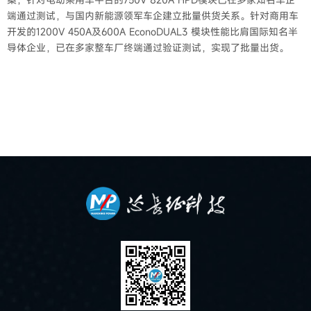
端通过测试，与国内新能源领军车企建立批量供货关系。针对商用车
开发的1200V 450A及600A EconoDUAL3 模块性能比肩国际知名半
导体企业，已在多家整车厂终端通过验证测试，实现了批量出货。