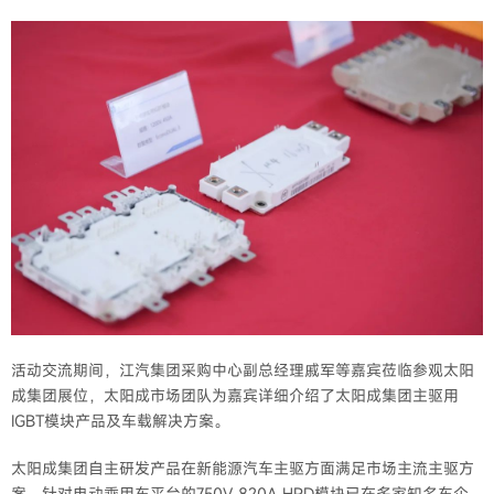
活动交流期间，江汽集团采购中心副总经理戚军等嘉宾莅临参观太阳
成集团展位，太阳成市场团队为嘉宾详细介绍了太阳成集团主驱用
IGBT模块产品及车载解决方案。
太阳成集团自主研发产品在新能源汽车主驱方面满足市场主流主驱方
案，针对电动乘用车平台的750V 820A HPD模块已在多家知名车企