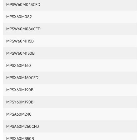
MPSW60M043CFD
MPSX60M082
MPSW60M086CFD
MPSW60M115B
MPSW60M150B
MPSX60M160
MPSX60M160CFD
MPSX60M190B
MPSY60M190B
MPSA60M240
MPSA60M250CFD
MPSX60M350B