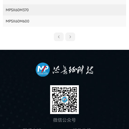
MPSX60M370
MPSX60M600
微信公众号